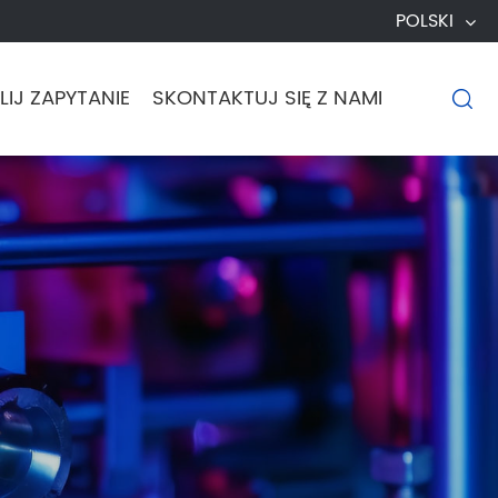
POLSKI
IJ ZAPYTANIE
SKONTAKTUJ SIĘ Z NAMI
